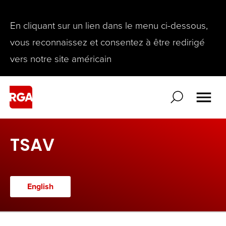
En cliquant sur un lien dans le menu ci-dessous,
vous reconnaissez et consentez à être redirigé
vers notre site américain
TSAV
English