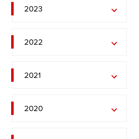
2023
2022
2021
2020