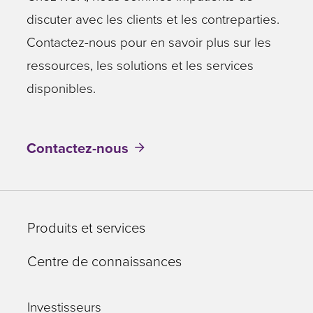
discuter avec les clients et les contreparties.
Contactez-nous pour en savoir plus sur les
ressources, les solutions et les services
disponibles.
Contactez-nous
Produits et services
Centre de connaissances
Investisseurs