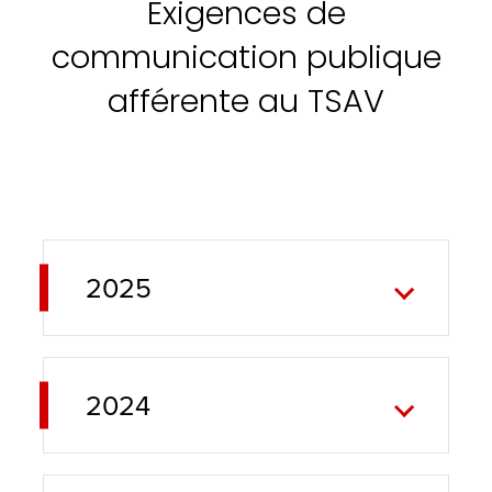
Exigences de
communication publique
afférente au TSAV
2025
2024