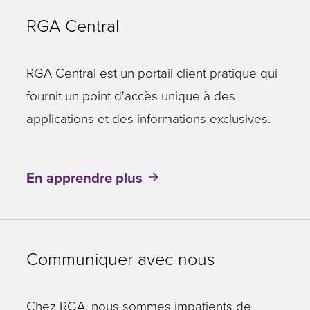
RGA Central
RGA Central est un portail client pratique qui
fournit un point d'accès unique à des
applications et des informations exclusives.
En apprendre plus
Communiquer avec nous
Chez RGA, nous sommes impatients de