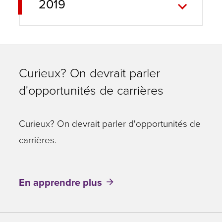
2019
Curieux? On devrait parler
d'opportunités de carrières
Curieux? On devrait parler d'opportunités de
carrières.
En apprendre plus