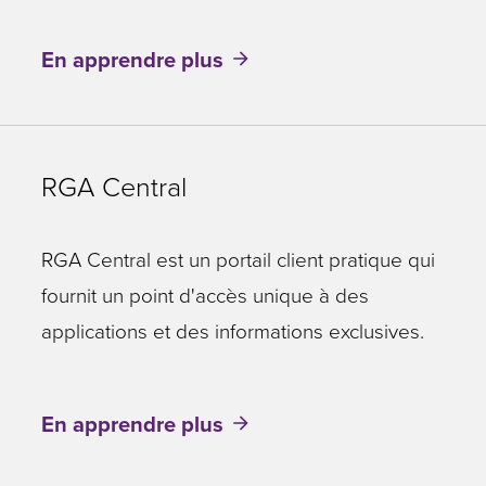
En apprendre plus
RGA Central
RGA Central est un portail client pratique qui
fournit un point d'accès unique à des
applications et des informations exclusives.
En apprendre plus