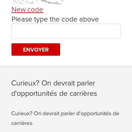
New code
Please type the code above
ENVOYER
Curieux? On devrait parler
d'opportunités de carrières
Curieux? On devrait parler d'opportunités de
carrières.