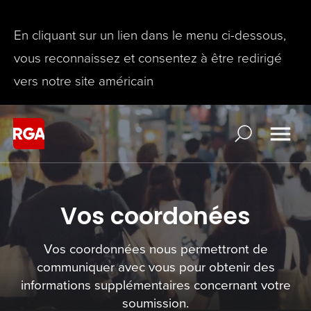
En cliquant sur un lien dans le menu ci-dessous,
vous reconnaissez et consentez à être redirigé
vers notre site américain
Vos coordonées
Vos coordonnées nous permettront de
communiquer avec vous pour obtenir des
informations supplémentaires concernant votre
soumission.