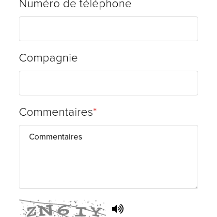
Numéro de téléphone
Compagnie
Commentaires