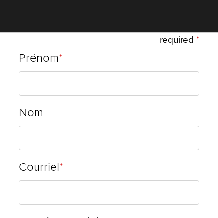
required
Prénom
Nom
Courriel