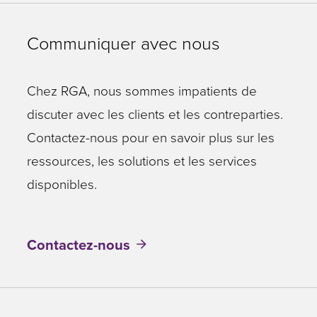
Communiquer avec nous
Chez RGA, nous sommes impatients de
discuter avec les clients et les contreparties.
Contactez-nous pour en savoir plus sur les
ressources, les solutions et les services
disponibles.
Contactez-nous