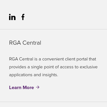
RGA Central
RGA Central is a convenient client portal that
provides a single point of access to exclusive
applications and insights.
Learn More