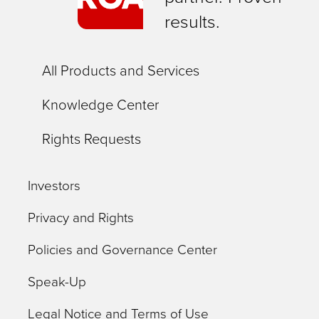
results.
All Products and Services
Knowledge Center
Rights Requests
Investors
Privacy and Rights
Policies and Governance Center
Speak-Up
Legal Notice and Terms of Use