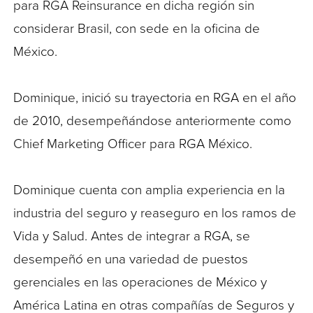
para RGA Reinsurance en dicha región sin
considerar Brasil, con sede en la oficina de
México.
Dominique, inició su trayectoria en RGA en el año
de 2010, desempeñándose anteriormente como
Chief Marketing Officer para RGA México.
Dominique cuenta con amplia experiencia en la
industria del seguro y reaseguro en los ramos de
Vida y Salud. Antes de integrar a RGA, se
desempeñó en una variedad de puestos
gerenciales en las operaciones de México y
América Latina en otras compañías de Seguros y