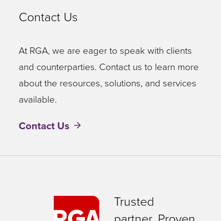
Contact Us
At RGA, we are eager to speak with clients
and counterparties. Contact us to learn more
about the resources, solutions, and services
available.
Contact Us
Trusted
partner. Proven