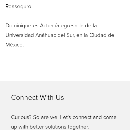
Reaseguro.
Dominique es Actuaría egresada de la
Universidad Anáhuac del Sur, en la Ciudad de
México.
Connect With Us
Curious? So are we. Let's connect and come
up with better solutions together.