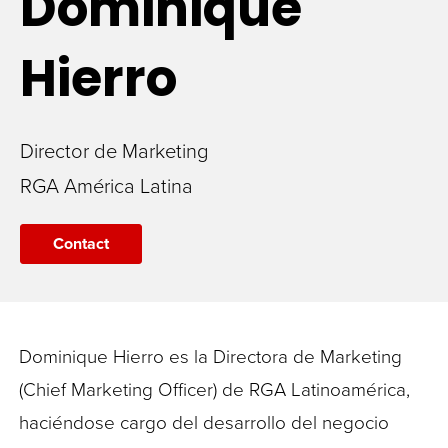
Dominique
Hierro
Director de Marketing
RGA América Latina
Contact
Dominique Hierro es la Directora de Marketing
(Chief Marketing Officer) de RGA Latinoamérica,
haciéndose cargo del desarrollo del negocio