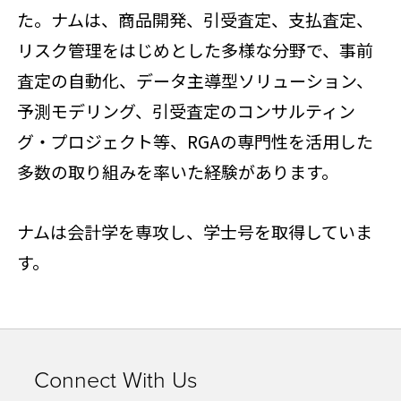
た。ナムは、商品開発、引受査定、支払査定、
リスク管理をはじめとした多様な分野で、事前
査定の自動化、データ主導型ソリューション、
予測モデリング、引受査定のコンサルティン
グ・プロジェクト等、RGAの専門性を活用した
多数の取り組みを率いた経験があります。
ナムは会計学を専攻し、学士号を取得していま
す。
Connect With Us