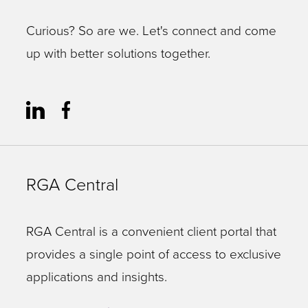
Curious? So are we. Let's connect and come
up with better solutions together.
RGA Central
RGA Central is a convenient client portal that
provides a single point of access to exclusive
applications and insights.