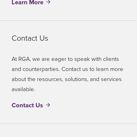
Learn More
Contact Us
At RGA, we are eager to speak with clients
and counterparties. Contact us to learn more
about the resources, solutions, and services
available.
Contact Us