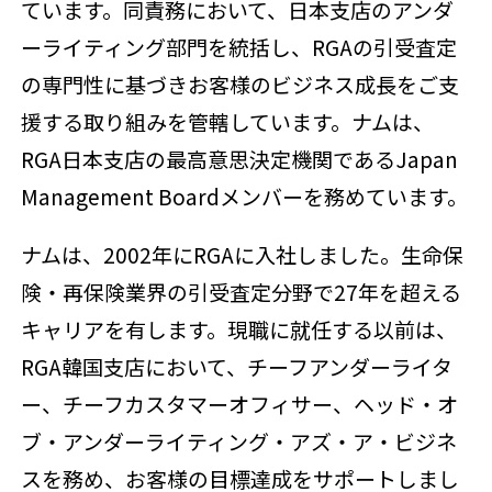
ています。同責務において、日本支店のアンダ
ーライティング部門を統括し、RGAの引受査定
の専門性に基づきお客様のビジネス成長をご支
援する取り組みを管轄しています。ナムは、
RGA日本支店の最高意思決定機関であるJapan
Management Boardメンバーを務めています。
ナムは、2002年にRGAに入社しました。生命保
険・再保険業界の引受査定分野で27年を超える
キャリアを有します。現職に就任する以前は、
RGA韓国支店において、チーフアンダーライタ
ー、チーフカスタマーオフィサー、ヘッド・オ
ブ・アンダーライティング・アズ・ア・ビジネ
スを務め、お客様の目標達成をサポートしまし