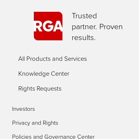
Trusted
partner. Proven
results.
All Products and Services
Knowledge Center
Rights Requests
Investors
Privacy and Rights
Policies and Governance Center