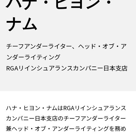
ハナ・ヒヨン・
ナム
チーフアンダーライター、ヘッド・オブ・ア
ンダーライティング
RGAリインシュアランスカンパニー日本支店
ハナ・ヒヨン・ナムはRGAリインシュアランス
カンパニー日本支店のチーフアンダーライター
兼ヘッド・オブ・アンダーライティングを務め