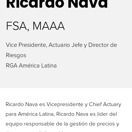
Ricardo
Nava
FSA, MAAA
Vice Presidente, Actuario Jefe y Director de
Riesgos
RGA América Latina
Ricardo Nava es Vicepresidente y Chief Actuary
para América Latina, Ricardo Nava es lider del
equipo responsable de la gestión de precios y