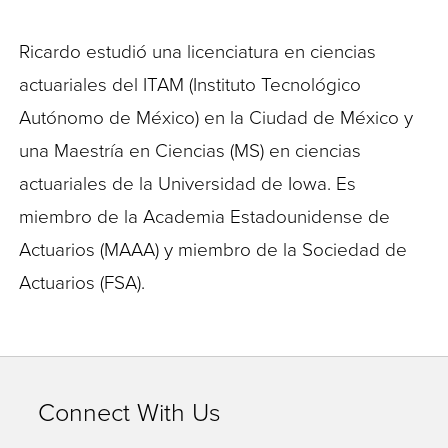
Ricardo estudió una licenciatura en ciencias
actuariales del ITAM (Instituto Tecnológico
Autónomo de México) en la Ciudad de México y
una Maestría en Ciencias (MS) en ciencias
actuariales de la Universidad de Iowa. Es
miembro de la Academia Estadounidense de
Actuarios (MAAA) y miembro de la Sociedad de
Actuarios (FSA).
Connect With Us