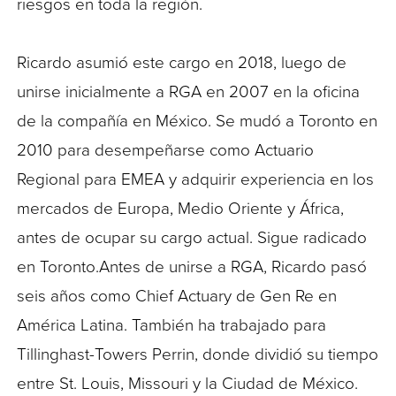
riesgos en toda la región.
Ricardo asumió este cargo en 2018, luego de
unirse inicialmente a RGA en 2007 en la oficina
de la compañía en México. Se mudó a Toronto en
2010 para desempeñarse como Actuario
Regional para EMEA y adquirir experiencia en los
mercados de Europa, Medio Oriente y África,
antes de ocupar su cargo actual. Sigue radicado
en Toronto.Antes de unirse a RGA, Ricardo pasó
seis años como Chief Actuary de Gen Re en
América Latina. También ha trabajado para
Tillinghast-Towers Perrin, donde dividió su tiempo
entre St. Louis, Missouri y la Ciudad de México.