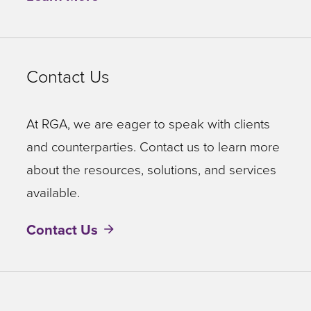
Contact Us
At RGA, we are eager to speak with clients
and counterparties. Contact us to learn more
about the resources, solutions, and services
available.
Contact Us