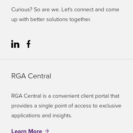
Curious? So are we. Let's connect and come
up with better solutions together.
RGA Central
RGA Central is a convenient client portal that
provides a single point of access to exclusive
applications and insights.
Learn More