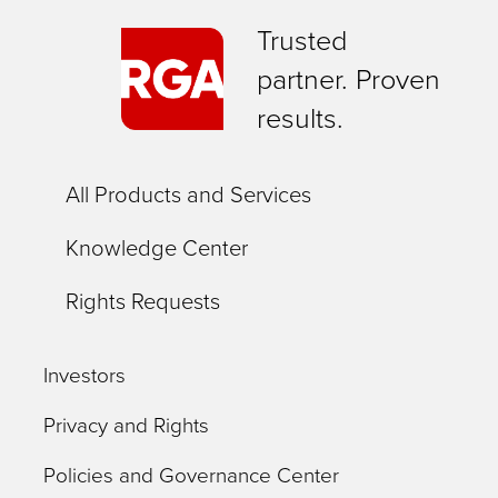
Trusted
partner. Proven
results.
All Products and Services
Knowledge Center
Rights Requests
Investors
Privacy and Rights
Policies and Governance Center