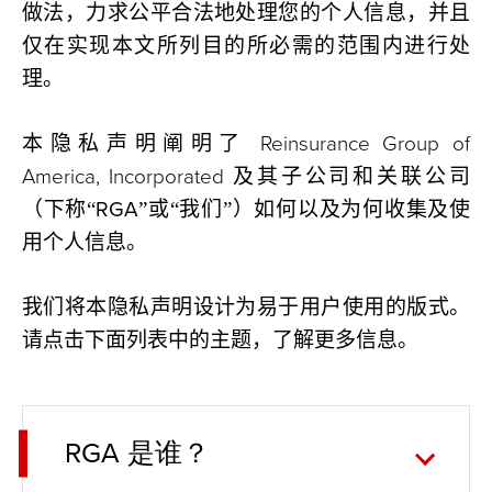
做法，力求公平合法地处理您的个人信息，并且
仅在实现本文所列目的所必需的范围内进行处
理。
Reinsurance Group of
本隐私声明阐明了
America, Incorporated
及其子公司和关联公司
RGA
（下称
“
”
或
“
我们
”
）如何以及为何收集及使
用个人信息。
我们将本隐私声明设计为易于用户使用的版式。
请点击下面列表中的主题，了解更多信息。
RGA 是谁？