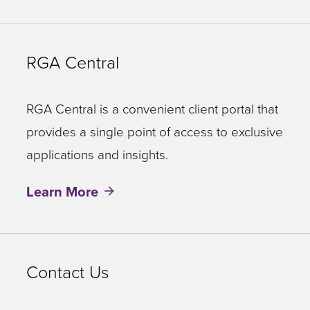
RGA Central
RGA Central is a convenient client portal that
provides a single point of access to exclusive
applications and insights.
Learn More
Contact Us