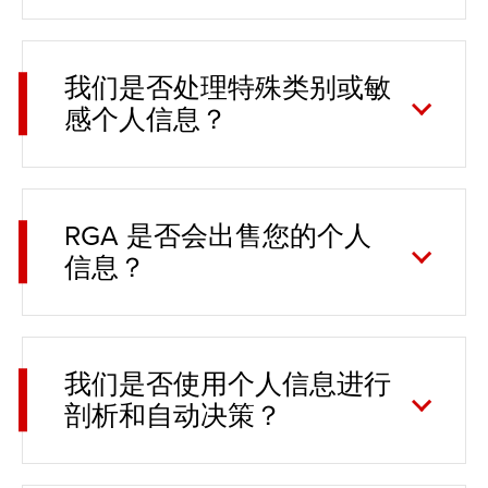
我们是否处理特殊类别或敏
感个人信息？
RGA 是否会出售您的个人
信息？
我们是否使用个人信息进行
剖析和自动决策？