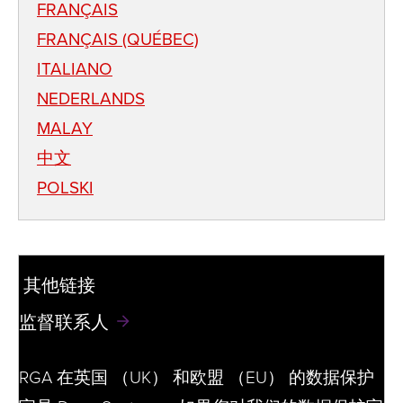
FRANÇAIS
FRANÇAIS (QUÉBEC)
ITALIANO
NEDERLANDS
MALAY
中文
POLSKI
其他链接
监督联系人
RGA 在英国 （UK） 和欧盟 （EU） 的数据保护