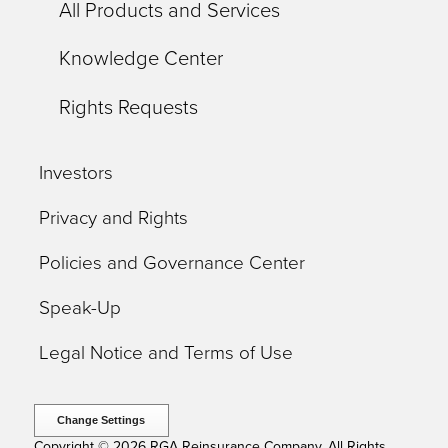
All Products and Services
Knowledge Center
Rights Requests
Investors
Privacy and Rights
Policies and Governance Center
Speak-Up
Legal Notice and Terms of Use
Change Settings
Copyright © 2026 RGA Reinsurance Company. All Rights