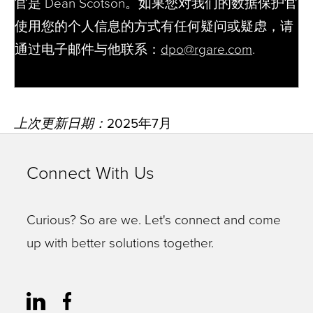
官是 Dean Scotson。如果您对我们的数据保护官
使用您的个人信息的方式有任何疑问或疑虑，请
通过电子邮件与他联系：
dpo@rgare.com
.
上次更新日期：
2025年7月
Connect With Us
Curious? So are we. Let's connect and come
up with better solutions together.