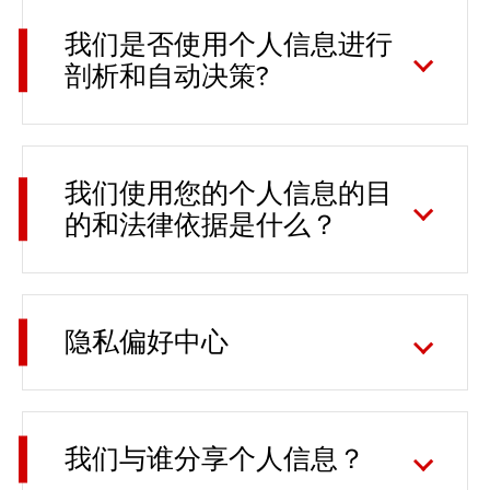
我们是否使用个人信息进行
剖析和自动决策?
我们使用您的个人信息的目
的和法律依据是什么？
隐私偏好中心
我们与谁分享个人信息？