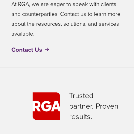
At RGA, we are eager to speak with clients
and counterparties. Contact us to learn more
about the resources, solutions, and services
available.
Contact Us
Trusted
partner. Proven
results.