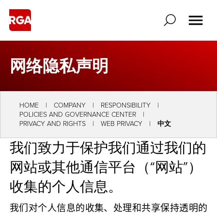
网络隐私声明
HOME
COMPANY
RESPONSIBILITY
POLICIES AND GOVERNANCE CENTER
PRIVACY AND RIGHTS
WEB PRIVACY
中文
我们致力于保护我们通过我们的
网站或其他通信平台（“网站”）
收集的个人信息。
我们对个人信息的收集、处理和共享保持透明的