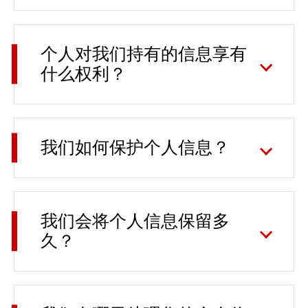
个人对我们持有的信息享有
什么权利？
我们如何保护个人信息？
我们会将个人信息保留多
久？