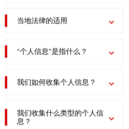
当地法律的适用
“个人信息”是指什么？
我们如何收集个人信息？
我们收集什么类型的个人信
息？