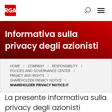
Informativa sulla
privacy degli azionisti
HOME
COMPANY
RESPONSIBILITY
POLICIES AND GOVERNANCE CENTER
PRIVACY AND RIGHTS
SHAREHOLDER PRIVACY NOTICE
SHAREHOLDER PRIVACY NOTICE-IT
La presente informativa sulla
privacy degli azionisti