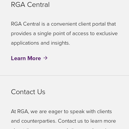
RGA Central
RGA Central is a convenient client portal that
provides a single point of access to exclusive
applications and insights.
Learn More
Contact Us
At RGA, we are eager to speak with clients
and counterparties. Contact us to learn more