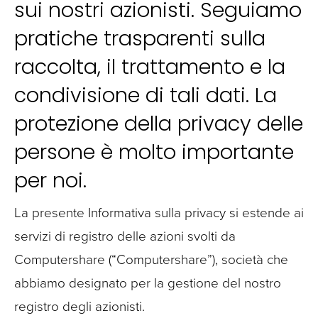
sui nostri azionisti. Seguiamo
pratiche trasparenti sulla
raccolta, il trattamento e la
condivisione di tali dati. La
protezione della privacy delle
persone è molto importante
per noi.
La presente Informativa sulla privacy si estende ai
servizi di registro delle azioni svolti da
Computershare (“Computershare”), società che
abbiamo designato per la gestione del nostro
registro degli azionisti.