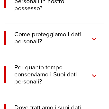
personali in nostro
possesso?
Come proteggiamo i dati
personali?
Per quanto tempo
conserviamo i Suoi dati
personali?
Dove trattiamo i suoi dati