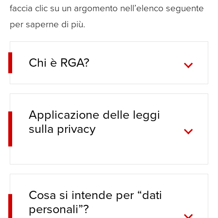
faccia clic su un argomento nell’elenco seguente
per saperne di più.
Chi è RGA?
Applicazione delle leggi
sulla privacy
Cosa si intende per “dati
personali”?