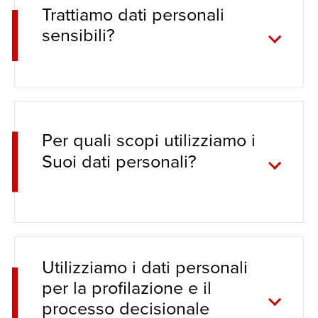
Trattiamo dati personali
sensibili?
Per quali scopi utilizziamo i
Suoi dati personali?
Utilizziamo i dati personali
per la profilazione e il
processo decisionale