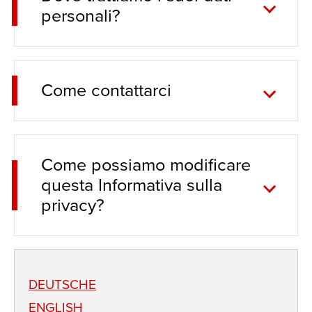
personali?
Come contattarci
Come possiamo modificare
questa Informativa sulla
privacy?
DEUTSCHE
ENGLISH