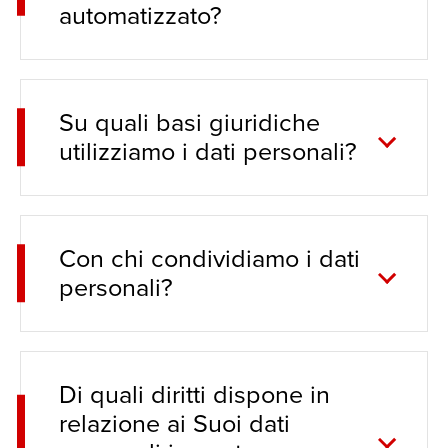
automatizzato?
Su quali basi giuridiche
utilizziamo i dati personali?
Con chi condividiamo i dati
personali?
Di quali diritti dispone in
relazione ai Suoi dati