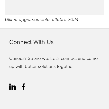
Ultimo aggiornamento: ottobre 2024
Connect With Us
Curious? So are we. Let's connect and come
up with better solutions together.