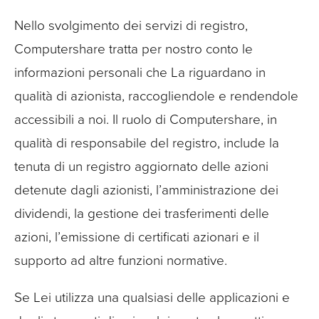
Nello svolgimento dei servizi di registro,
Computershare tratta per nostro conto le
informazioni personali che La riguardano in
qualità di azionista, raccogliendole e rendendole
accessibili a noi. Il ruolo di Computershare, in
qualità di responsabile del registro, include la
tenuta di un registro aggiornato delle azioni
detenute dagli azionisti, l’amministrazione dei
dividendi, la gestione dei trasferimenti delle
azioni, l’emissione di certificati azionari e il
supporto ad altre funzioni normative.
Se Lei utilizza una qualsiasi delle applicazioni e