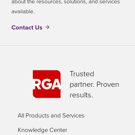
about the resources, solutions, and services
available.
Contact Us
Trusted
partner. Proven
results.
All Products and Services
Knowledge Center