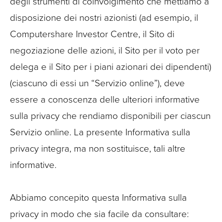
degli strumenti di coinvolgimento che mettiamo a
disposizione dei nostri azionisti (ad esempio, il
Computershare Investor Centre, il Sito di
negoziazione delle azioni, il Sito per il voto per
delega e il Sito per i piani azionari dei dipendenti)
(ciascuno di essi un “Servizio online”), deve
essere a conoscenza delle ulteriori informative
sulla privacy che rendiamo disponibili per ciascun
Servizio online. La presente Informativa sulla
privacy integra, ma non sostituisce, tali altre
informative.
Abbiamo concepito questa Informativa sulla
privacy in modo che sia facile da consultare: