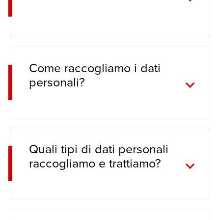
Come raccogliamo i dati
personali?
Quali tipi di dati personali
raccogliamo e trattiamo?