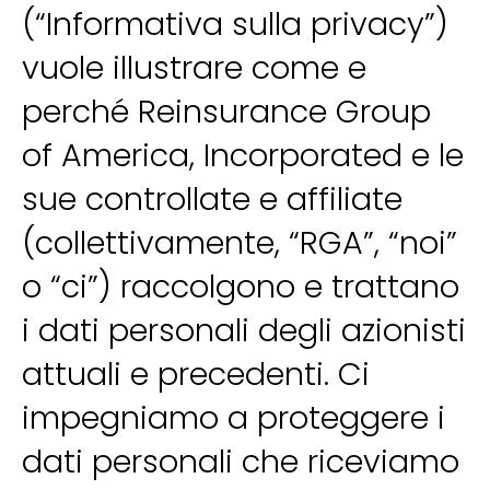
(“Informativa sulla privacy”)
vuole illustrare come e
perché Reinsurance Group
of America, Incorporated e le
sue controllate e affiliate
(collettivamente, “RGA”, “noi”
o “ci”) raccolgono e trattano
i dati personali degli azionisti
attuali e precedenti. Ci
impegniamo a proteggere i
dati personali che riceviamo