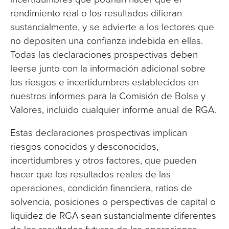
rendimiento real o los resultados difieran
sustancialmente, y se advierte a los lectores que
no depositen una confianza indebida en ellas.
Todas las declaraciones prospectivas deben
leerse junto con la información adicional sobre
los riesgos e incertidumbres establecidos en
nuestros informes para la Comisión de Bolsa y
Valores, incluido cualquier informe anual de RGA.
Estas declaraciones prospectivas implican
riesgos conocidos y desconocidos,
incertidumbres y otros factores, que pueden
hacer que los resultados reales de las
operaciones, condición financiera, ratios de
solvencia, posiciones o perspectivas de capital o
liquidez de RGA sean sustancialmente diferentes
de los resultados futuros de las operaciones,