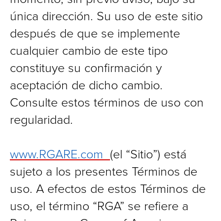
única dirección. Su uso de este sitio
después de que se implemente
cualquier cambio de este tipo
constituye su confirmación y
aceptación de dicho cambio.
Consulte estos términos de uso con
regularidad.
www.RGARE.com
(el “Sitio”) está
sujeto a los presentes Términos de
uso. A efectos de estos Términos de
uso, el término “RGA” se refiere a