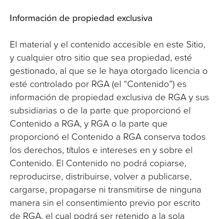
Información de propiedad exclusiva
El material y el contenido accesible en este Sitio,
y cualquier otro sitio que sea propiedad, esté
gestionado, al que se le haya otorgado licencia o
esté controlado por RGA (el “Contenido”) es
información de propiedad exclusiva de RGA y sus
subsidiarias o de la parte que proporcionó el
Contenido a RGA, y RGA o la parte que
proporcionó el Contenido a RGA conserva todos
los derechos, títulos e intereses en y sobre el
Contenido. El Contenido no podrá copiarse,
reproducirse, distribuirse, volver a publicarse,
cargarse, propagarse ni transmitirse de ninguna
manera sin el consentimiento previo por escrito
de RGA, el cual podrá ser retenido a la sola