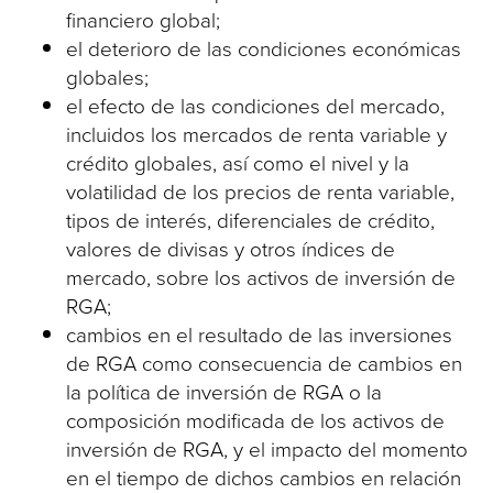
financiero global;
el deterioro de las condiciones económicas
globales;
el efecto de las condiciones del mercado,
incluidos los mercados de renta variable y
crédito globales, así como el nivel y la
volatilidad de los precios de renta variable,
tipos de interés, diferenciales de crédito,
valores de divisas y otros índices de
mercado, sobre los activos de inversión de
RGA;
cambios en el resultado de las inversiones
de RGA como consecuencia de cambios en
la política de inversión de RGA o la
composición modificada de los activos de
inversión de RGA, y el impacto del momento
en el tiempo de dichos cambios en relación