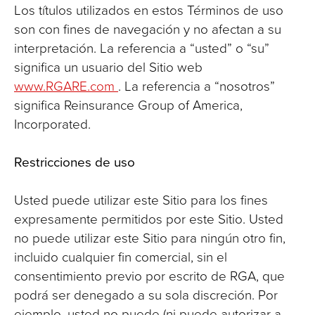
Los títulos utilizados en estos Términos de uso
son con fines de navegación y no afectan a su
interpretación. La referencia a “usted” o “su”
significa un usuario del Sitio web
www.RGARE.com
. La referencia a “nosotros”
significa Reinsurance Group of America,
Incorporated.
Restricciones de uso
Usted puede utilizar este Sitio para los fines
expresamente permitidos por este Sitio. Usted
no puede utilizar este Sitio para ningún otro fin,
incluido cualquier fin comercial, sin el
consentimiento previo por escrito de RGA, que
podrá ser denegado a su sola discreción. Por
ejemplo, usted no puede (ni puede autorizar a