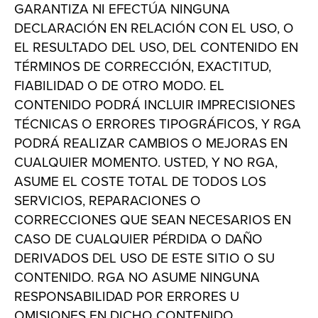
GARANTIZA NI EFECTÚA NINGUNA
DECLARACIÓN EN RELACIÓN CON EL USO, O
EL RESULTADO DEL USO, DEL CONTENIDO EN
TÉRMINOS DE CORRECCIÓN, EXACTITUD,
FIABILIDAD O DE OTRO MODO. EL
CONTENIDO PODRÁ INCLUIR IMPRECISIONES
TÉCNICAS O ERRORES TIPOGRÁFICOS, Y RGA
PODRÁ REALIZAR CAMBIOS O MEJORAS EN
CUALQUIER MOMENTO. USTED, Y NO RGA,
ASUME EL COSTE TOTAL DE TODOS LOS
SERVICIOS, REPARACIONES O
CORRECCIONES QUE SEAN NECESARIOS EN
CASO DE CUALQUIER PÉRDIDA O DAÑO
DERIVADOS DEL USO DE ESTE SITIO O SU
CONTENIDO. RGA NO ASUME NINGUNA
RESPONSABILIDAD POR ERRORES U
OMISIONES EN DICHO CONTENIDO.