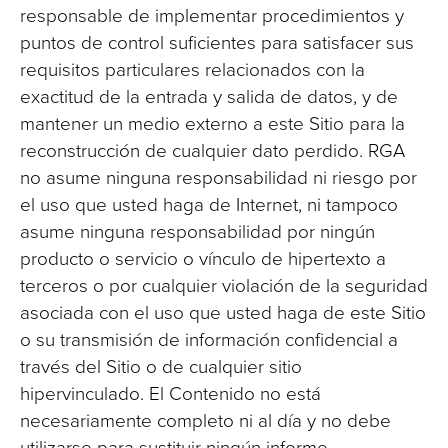
responsable de implementar procedimientos y
puntos de control suficientes para satisfacer sus
requisitos particulares relacionados con la
exactitud de la entrada y salida de datos, y de
mantener un medio externo a este Sitio para la
reconstrucción de cualquier dato perdido. RGA
no asume ninguna responsabilidad ni riesgo por
el uso que usted haga de Internet, ni tampoco
asume ninguna responsabilidad por ningún
producto o servicio o vínculo de hipertexto a
terceros o por cualquier violación de la seguridad
asociada con el uso que usted haga de este Sitio
o su transmisión de información confidencial a
través del Sitio o de cualquier sitio
hipervinculado. El Contenido no está
necesariamente completo ni al día y no debe
utilizarse para sustituir ningún informe,