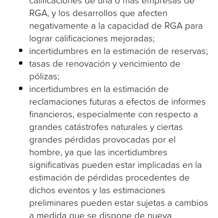
RGA, y los desarrollos que afecten
negativamente a la capacidad de RGA para
lograr calificaciones mejoradas;
incertidumbres en la estimación de reservas;
tasas de renovación y vencimiento de
pólizas;
incertidumbres en la estimación de
reclamaciones futuras a efectos de informes
financieros, especialmente con respecto a
grandes catástrofes naturales y ciertas
grandes pérdidas provocadas por el
hombre, ya que las incertidumbres
significativas pueden estar implicadas en la
estimación de pérdidas procedentes de
dichos eventos y las estimaciones
preliminares pueden estar sujetas a cambios
a medida que se dispone de nueva