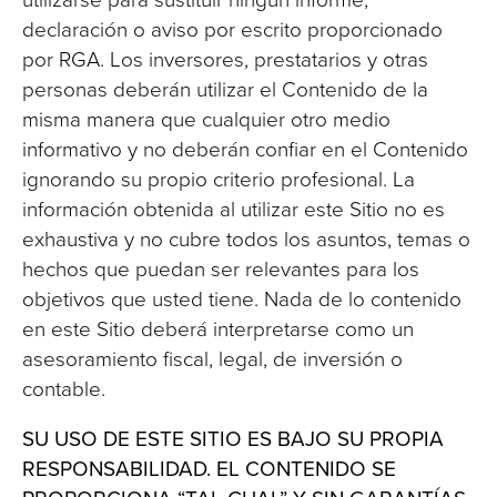
declaración o aviso por escrito proporcionado
por RGA. Los inversores, prestatarios y otras
personas deberán utilizar el Contenido de la
misma manera que cualquier otro medio
informativo y no deberán confiar en el Contenido
ignorando su propio criterio profesional. La
información obtenida al utilizar este Sitio no es
exhaustiva y no cubre todos los asuntos, temas o
hechos que puedan ser relevantes para los
objetivos que usted tiene. Nada de lo contenido
en este Sitio deberá interpretarse como un
asesoramiento fiscal, legal, de inversión o
contable.
SU USO DE ESTE SITIO ES BAJO SU PROPIA
RESPONSABILIDAD. EL CONTENIDO SE