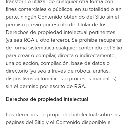
transferir o utilizar de cualquier otra forma con
fines comerciales o públicos, en su totalidad o en
parte, ningún Contenido obtenido del Sitio sin el
permiso previo por escrito del titular de los
Derechos de propiedad intelectual pertinentes
(ya sea RGA u otro tercero). Se prohíbe recuperar
de forma sistemática cualquier contenido del Sitio
para crear o compilar, directa o indirectamente,
una colección, compilación, base de datos o
directorio (ya sea a través de robots, arañas,
dispositivos automáticos o procesos manuales)
sin el permiso por escrito de RGA.
Derechos de propiedad intelectual
Los derechos de propiedad intelectual sobre las
páginas del Sitio y el Contenido disponible a