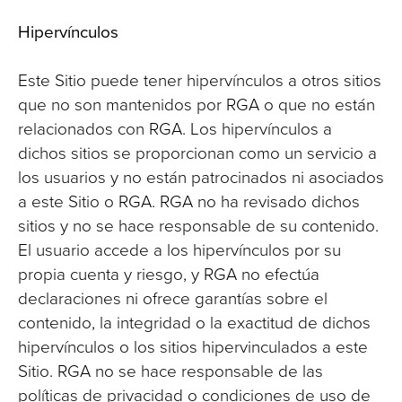
Hipervínculos
Este Sitio puede tener hipervínculos a otros sitios
que no son mantenidos por RGA o que no están
relacionados con RGA. Los hipervínculos a
dichos sitios se proporcionan como un servicio a
los usuarios y no están patrocinados ni asociados
a este Sitio o RGA. RGA no ha revisado dichos
sitios y no se hace responsable de su contenido.
El usuario accede a los hipervínculos por su
propia cuenta y riesgo, y RGA no efectúa
declaraciones ni ofrece garantías sobre el
contenido, la integridad o la exactitud de dichos
hipervínculos o los sitios hipervinculados a este
Sitio. RGA no se hace responsable de las
políticas de privacidad o condiciones de uso de