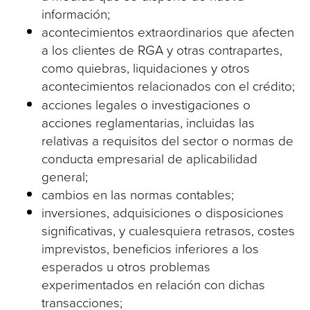
información;
acontecimientos extraordinarios que afecten
a los clientes de RGA y otras contrapartes,
como quiebras, liquidaciones y otros
acontecimientos relacionados con el crédito;
acciones legales o investigaciones o
acciones reglamentarias, incluidas las
relativas a requisitos del sector o normas de
conducta empresarial de aplicabilidad
general;
cambios en las normas contables;
inversiones, adquisiciones o disposiciones
significativas, y cualesquiera retrasos, costes
imprevistos, beneficios inferiores a los
esperados u otros problemas
experimentados en relación con dichas
transacciones;