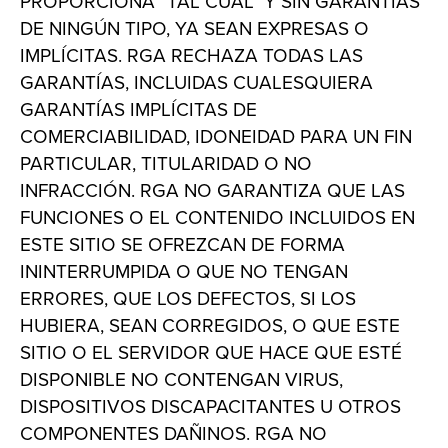
PROPORCIONA “TAL CUAL” Y SIN GARANTÍAS
DE NINGÚN TIPO, YA SEAN EXPRESAS O
IMPLÍCITAS. RGA RECHAZA TODAS LAS
GARANTÍAS, INCLUIDAS CUALESQUIERA
GARANTÍAS IMPLÍCITAS DE
COMERCIABILIDAD, IDONEIDAD PARA UN FIN
PARTICULAR, TITULARIDAD O NO
INFRACCIÓN. RGA NO GARANTIZA QUE LAS
FUNCIONES O EL CONTENIDO INCLUIDOS EN
ESTE SITIO SE OFREZCAN DE FORMA
ININTERRUMPIDA O QUE NO TENGAN
ERRORES, QUE LOS DEFECTOS, SI LOS
HUBIERA, SEAN CORREGIDOS, O QUE ESTE
SITIO O EL SERVIDOR QUE HACE QUE ESTÉ
DISPONIBLE NO CONTENGAN VIRUS,
DISPOSITIVOS DISCAPACITANTES U OTROS
COMPONENTES DAÑINOS. RGA NO