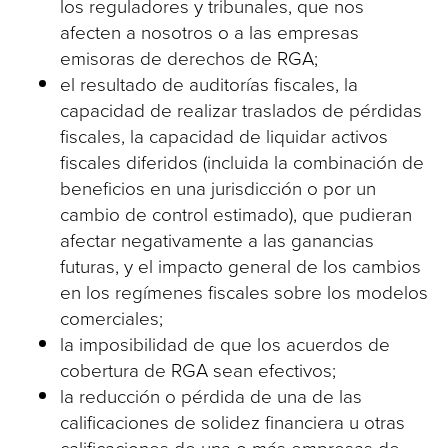
los reguladores y tribunales, que nos
afecten a nosotros o a las empresas
emisoras de derechos de RGA;
el resultado de auditorías fiscales, la
capacidad de realizar traslados de pérdidas
fiscales, la capacidad de liquidar activos
fiscales diferidos (incluida la combinación de
beneficios en una jurisdicción o por un
cambio de control estimado), que pudieran
afectar negativamente a las ganancias
futuras, y el impacto general de los cambios
en los regímenes fiscales sobre los modelos
comerciales;
la imposibilidad de que los acuerdos de
cobertura de RGA sean efectivos;
la reducción o pérdida de una de las
calificaciones de solidez financiera u otras
calificaciones de una o más empresas de