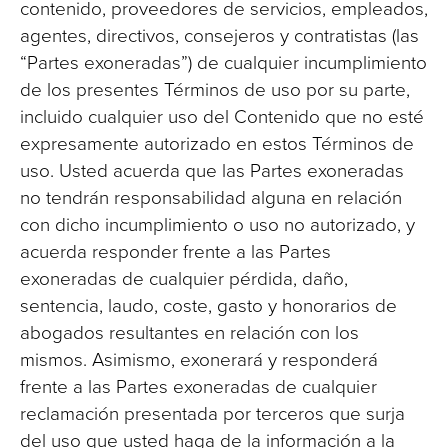
contenido, proveedores de servicios, empleados,
agentes, directivos, consejeros y contratistas (las
“Partes exoneradas”) de cualquier incumplimiento
de los presentes Términos de uso por su parte,
incluido cualquier uso del Contenido que no esté
expresamente autorizado en estos Términos de
uso. Usted acuerda que las Partes exoneradas
no tendrán responsabilidad alguna en relación
con dicho incumplimiento o uso no autorizado, y
acuerda responder frente a las Partes
exoneradas de cualquier pérdida, daño,
sentencia, laudo, coste, gasto y honorarios de
abogados resultantes en relación con los
mismos. Asimismo, exonerará y responderá
frente a las Partes exoneradas de cualquier
reclamación presentada por terceros que surja
del uso que usted haga de la información a la