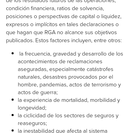
condición financiera, ratios de solvencia,
posiciones o perspectivas de capital o liquidez,
expresos o implícitos en tales declaraciones o
que hagan que RGA no alcance sus objetivos
publicados. Estos factores incluyen, entre otros:
la frecuencia, gravedad y desarrollo de los
acontecimientos de reclamaciones
aseguradas, especialmente catástrofes
naturales, desastres provocados por el
hombre, pandemias, actos de terrorismo y
actos de guerra;
la experiencia de mortalidad, morbilidad y
longevidad;
la ciclicidad de los sectores de seguros y
reaseguros;
la inestabilidad que afecta al sistema