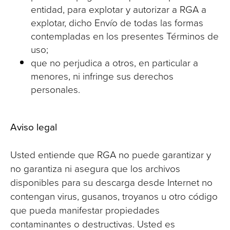
entidad, para explotar y autorizar a RGA a
explotar, dicho Envío de todas las formas
contempladas en los presentes Términos de
uso;
que no perjudica a otros, en particular a
menores, ni infringe sus derechos
personales.
Aviso legal
Usted entiende que RGA no puede garantizar y
no garantiza ni asegura que los archivos
disponibles para su descarga desde Internet no
contengan virus, gusanos, troyanos u otro código
que pueda manifestar propiedades
contaminantes o destructivas. Usted es