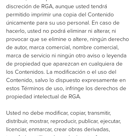
discreción de RGA, aunque usted tendrá
permitido imprimir una copia del Contenido
únicamente para su uso personal. En caso de
hacerlo, usted no podrá eliminar ni alterar, ni
provocar que se elimine o altere, ningún derecho
de autor, marca comercial, nombre comercial,
marca de servicio ni ningún otro aviso o leyenda
de propiedad que aparezcan en cualquiera de
los Contenidos. La modificación o el uso del
Contenido, salvo lo dispuesto expresamente en
estos Términos de uso, infringe los derechos de
propiedad intelectual de RGA.
Usted no debe modificar, copiar, transmitir,
distribuir, mostrar, reproducir, publicar, ejecutar,
licenciar, enmarcar, crear obras derivadas,