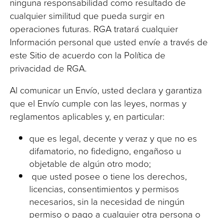
ninguna responsabilidad como resultado de
cualquier similitud que pueda surgir en
operaciones futuras. RGA tratará cualquier
Información personal que usted envíe a través de
este Sitio de acuerdo con la Política de
privacidad de RGA.
Al comunicar un Envío, usted declara y garantiza
que el Envío cumple con las leyes, normas y
reglamentos aplicables y, en particular:
que es legal, decente y veraz y que no es
difamatorio, no fidedigno, engañoso u
objetable de algún otro modo;
que usted posee o tiene los derechos,
licencias, consentimientos y permisos
necesarios, sin la necesidad de ningún
permiso o pago a cualquier otra persona o