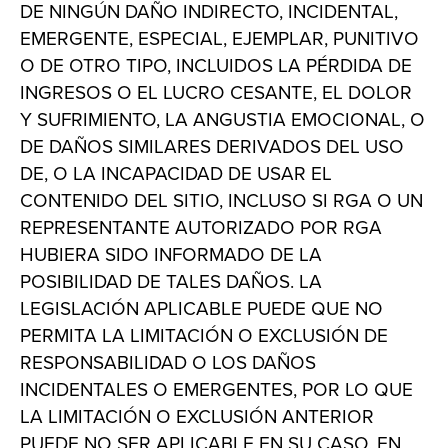
DE NINGÚN DAÑO INDIRECTO, INCIDENTAL,
EMERGENTE, ESPECIAL, EJEMPLAR, PUNITIVO
O DE OTRO TIPO, INCLUIDOS LA PÉRDIDA DE
INGRESOS O EL LUCRO CESANTE, EL DOLOR
Y SUFRIMIENTO, LA ANGUSTIA EMOCIONAL, O
DE DAÑOS SIMILARES DERIVADOS DEL USO
DE, O LA INCAPACIDAD DE USAR EL
CONTENIDO DEL SITIO, INCLUSO SI RGA O UN
REPRESENTANTE AUTORIZADO POR RGA
HUBIERA SIDO INFORMADO DE LA
POSIBILIDAD DE TALES DAÑOS. LA
LEGISLACIÓN APLICABLE PUEDE QUE NO
PERMITA LA LIMITACIÓN O EXCLUSIÓN DE
RESPONSABILIDAD O LOS DAÑOS
INCIDENTALES O EMERGENTES, POR LO QUE
LA LIMITACIÓN O EXCLUSIÓN ANTERIOR
PUEDE NO SER APLICABLE EN SU CASO. EN