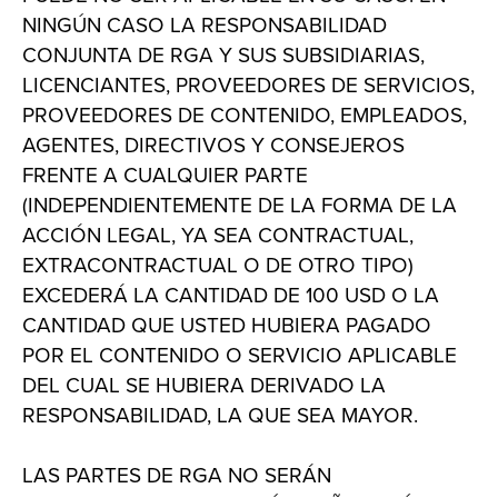
NINGÚN CASO LA RESPONSABILIDAD
CONJUNTA DE RGA Y SUS SUBSIDIARIAS,
LICENCIANTES, PROVEEDORES DE SERVICIOS,
PROVEEDORES DE CONTENIDO, EMPLEADOS,
AGENTES, DIRECTIVOS Y CONSEJEROS
FRENTE A CUALQUIER PARTE
(INDEPENDIENTEMENTE DE LA FORMA DE LA
ACCIÓN LEGAL, YA SEA CONTRACTUAL,
EXTRACONTRACTUAL O DE OTRO TIPO)
EXCEDERÁ LA CANTIDAD DE 100 USD O LA
CANTIDAD QUE USTED HUBIERA PAGADO
POR EL CONTENIDO O SERVICIO APLICABLE
DEL CUAL SE HUBIERA DERIVADO LA
RESPONSABILIDAD, LA QUE SEA MAYOR.
LAS PARTES DE RGA NO SERÁN