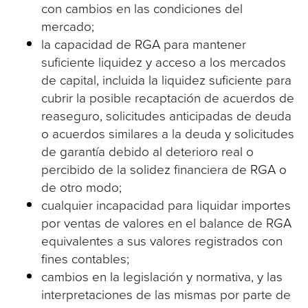
con cambios en las condiciones del
mercado;
la capacidad de RGA para mantener
suficiente liquidez y acceso a los mercados
de capital, incluida la liquidez suficiente para
cubrir la posible recaptación de acuerdos de
reaseguro, solicitudes anticipadas de deuda
o acuerdos similares a la deuda y solicitudes
de garantía debido al deterioro real o
percibido de la solidez financiera de RGA o
de otro modo;
cualquier incapacidad para liquidar importes
por ventas de valores en el balance de RGA
equivalentes a sus valores registrados con
fines contables;
cambios en la legislación y normativa, y las
interpretaciones de las mismas por parte de