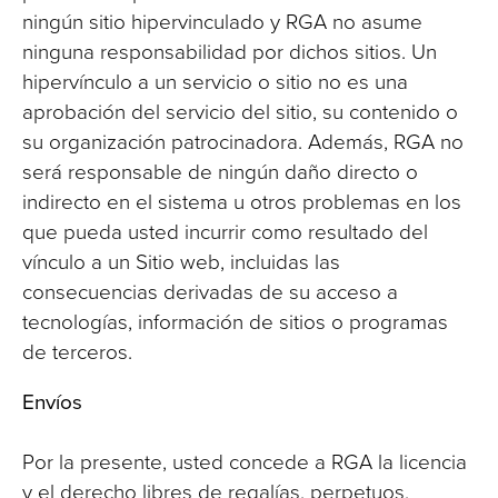
ningún sitio hipervinculado y RGA no asume
ninguna responsabilidad por dichos sitios. Un
hipervínculo a un servicio o sitio no es una
aprobación del servicio del sitio, su contenido o
su organización patrocinadora. Además, RGA no
será responsable de ningún daño directo o
indirecto en el sistema u otros problemas en los
que pueda usted incurrir como resultado del
vínculo a un Sitio web, incluidas las
consecuencias derivadas de su acceso a
tecnologías, información de sitios o programas
de terceros.
Envíos
Por la presente, usted concede a RGA la licencia
y el derecho libres de regalías, perpetuos,