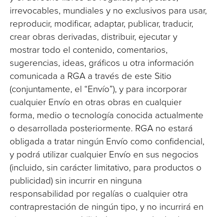
irrevocables, mundiales y no exclusivos para usar,
reproducir, modificar, adaptar, publicar, traducir,
crear obras derivadas, distribuir, ejecutar y
mostrar todo el contenido, comentarios,
sugerencias, ideas, gráficos u otra información
comunicada a RGA a través de este Sitio
(conjuntamente, el “Envío”), y para incorporar
cualquier Envío en otras obras en cualquier
forma, medio o tecnología conocida actualmente
o desarrollada posteriormente. RGA no estará
obligada a tratar ningún Envío como confidencial,
y podrá utilizar cualquier Envío en sus negocios
(incluido, sin carácter limitativo, para productos o
publicidad) sin incurrir en ninguna
responsabilidad por regalías o cualquier otra
contraprestación de ningún tipo, y no incurrirá en