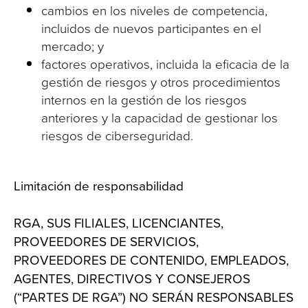
cambios en los niveles de competencia,
incluidos de nuevos participantes en el
mercado; y
factores operativos, incluida la eficacia de la
gestión de riesgos y otros procedimientos
internos en la gestión de los riesgos
anteriores y la capacidad de gestionar los
riesgos de ciberseguridad.
Limitación de responsabilidad
RGA, SUS FILIALES, LICENCIANTES,
PROVEEDORES DE SERVICIOS,
PROVEEDORES DE CONTENIDO, EMPLEADOS,
AGENTES, DIRECTIVOS Y CONSEJEROS
(“PARTES DE RGA”) NO SERÁN RESPONSABLES