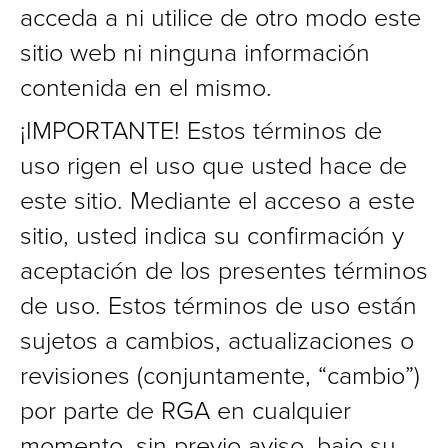
acceda a ni utilice de otro modo este
sitio web ni ninguna información
contenida en el mismo.
¡IMPORTANTE! Estos términos de
uso rigen el uso que usted hace de
este sitio. Mediante el acceso a este
sitio, usted indica su confirmación y
aceptación de los presentes términos
de uso. Estos términos de uso están
sujetos a cambios, actualizaciones o
revisiones (conjuntamente, “cambio”)
por parte de RGA en cualquier
momento, sin previo aviso, bajo su