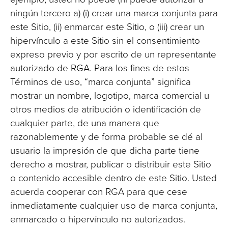
ningún tercero a) (i) crear una marca conjunta para
este Sitio, (ii) enmarcar este Sitio, o (iii) crear un
hipervínculo a este Sitio sin el consentimiento
expreso previo y por escrito de un representante
autorizado de RGA. Para los fines de estos
Términos de uso, “marca conjunta” significa
mostrar un nombre, logotipo, marca comercial u
otros medios de atribución o identificación de
cualquier parte, de una manera que
razonablemente y de forma probable se dé al
usuario la impresión de que dicha parte tiene
derecho a mostrar, publicar o distribuir este Sitio
o contenido accesible dentro de este Sitio. Usted
acuerda cooperar con RGA para que cese
inmediatamente cualquier uso de marca conjunta,
enmarcado o hipervínculo no autorizados.