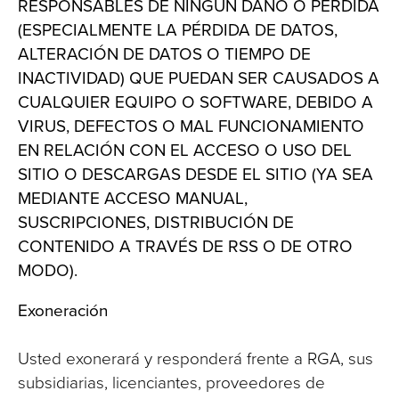
RESPONSABLES DE NINGÚN DAÑO O PÉRDIDA
(ESPECIALMENTE LA PÉRDIDA DE DATOS,
ALTERACIÓN DE DATOS O TIEMPO DE
INACTIVIDAD) QUE PUEDAN SER CAUSADOS A
CUALQUIER EQUIPO O SOFTWARE, DEBIDO A
VIRUS, DEFECTOS O MAL FUNCIONAMIENTO
EN RELACIÓN CON EL ACCESO O USO DEL
SITIO O DESCARGAS DESDE EL SITIO (YA SEA
MEDIANTE ACCESO MANUAL,
SUSCRIPCIONES, DISTRIBUCIÓN DE
CONTENIDO A TRAVÉS DE RSS O DE OTRO
MODO).
Exoneración
Usted exonerará y responderá frente a RGA, sus
subsidiarias, licenciantes, proveedores de