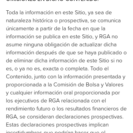
Toda la información en este Sitio, ya sea de
naturaleza histórica o prospectiva, se comunica
únicamente a partir de la fecha en que la
información se publica en este Sitio, y RGA no
asume ninguna obligación de actualizar dicha
información después de que se haya publicado o
de eliminar dicha información de este Sitio si no
es, o ya no es, exacta o completa. Todo el
Contenido, junto con la información presentada y
proporcionada a la Comisión de Bolsa y Valores
y cualquier información oral proporcionada por
los ejecutivos de RGA relacionada con el
rendimiento futuro o los resultados financieros de
RGA, se consideran declaraciones prospectivas.
Estas declaraciones prospectivas implican
incertidumbres que podrían hacer que el