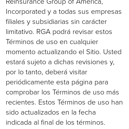
Reinsurance Group of America,
Incorporated y a todas sus empresas
filiales y subsidiarias sin carácter
limitativo. RGA podrá revisar estos
Términos de uso en cualquier
momento actualizando el Sitio. Usted
estará sujeto a dichas revisiones y,
por lo tanto, deberá visitar
periódicamente esta página para
comprobar los Términos de uso más
recientes. Estos Términos de uso han
sido actualizados en la fecha
indicada al final de los términos.