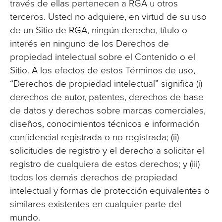
través de ellas pertenecen a RGA u otros
terceros. Usted no adquiere, en virtud de su uso
de un Sitio de RGA, ningún derecho, título o
interés en ninguno de los Derechos de
propiedad intelectual sobre el Contenido o el
Sitio. A los efectos de estos Términos de uso,
“Derechos de propiedad intelectual” significa (i)
derechos de autor, patentes, derechos de base
de datos y derechos sobre marcas comerciales,
diseños, conocimientos técnicos e información
confidencial registrada o no registrada; (ii)
solicitudes de registro y el derecho a solicitar el
registro de cualquiera de estos derechos; y (iii)
todos los demás derechos de propiedad
intelectual y formas de protección equivalentes o
similares existentes en cualquier parte del
mundo.