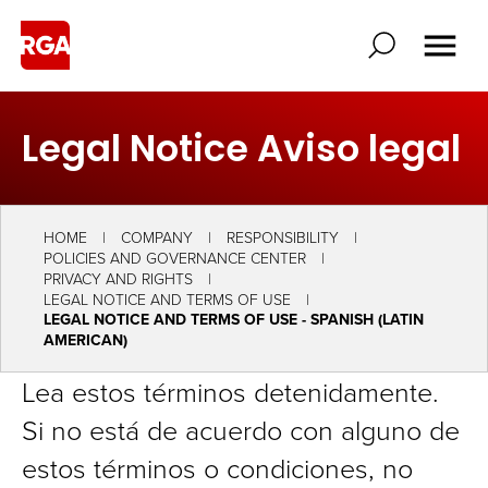
Legal Notice Aviso legal
HOME
COMPANY
RESPONSIBILITY
POLICIES AND GOVERNANCE CENTER
PRIVACY AND RIGHTS
LEGAL NOTICE AND TERMS OF USE
LEGAL NOTICE AND TERMS OF USE - SPANISH (LATIN
AMERICAN)
Lea estos términos detenidamente.
Si no está de acuerdo con alguno de
estos términos o condiciones, no