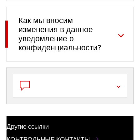
Как мы вносим
изменения в данное
уведомление о
конфиденциальности?
Другие ссылки
КОНТРОЛЬНЫЕ КОНТАКТЫ