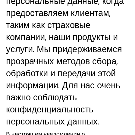
персональные данные, когда
предоставляем клиентам,
таким как страховые
компании, наши продукты и
услуги. Мы придерживаемся
прозрачных методов сбора,
обработки и передачи этой
информации. Для нас очень
важно соблюдать
конфиденциальность
персональных данных.
В настоящем уведомлении о