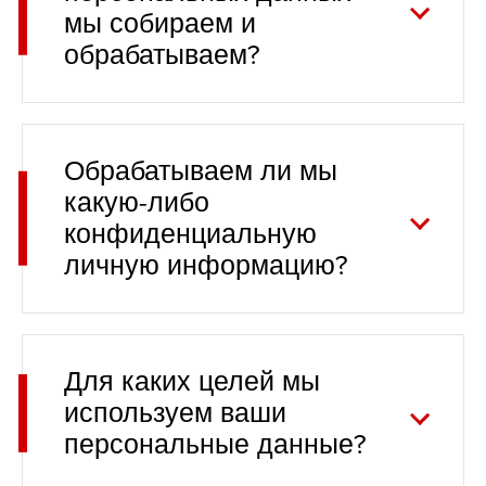
мы собираем и
обрабатываем?
Обрабатываем ли мы
какую-либо
конфиденциальную
личную информацию?
Для каких целей мы
используем ваши
персональные данные?