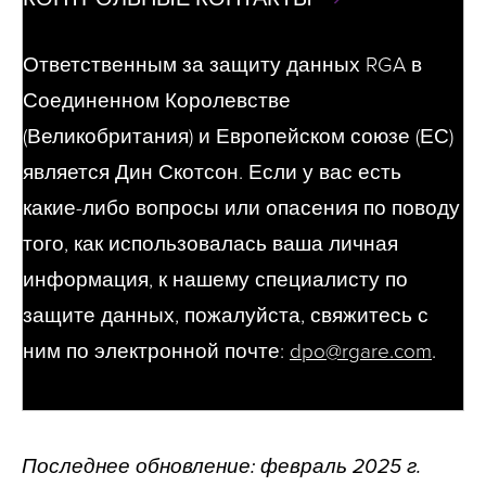
Ответственным за защиту данных RGA в
Соединенном Королевстве
(Великобритания) и Европейском союзе (ЕС)
является Дин Скотсон. Если у вас есть
какие-либо вопросы или опасения по поводу
того, как использовалась ваша личная
информация, к нашему специалисту по
защите данных, пожалуйста, свяжитесь с
ним по электронной почте:
dpo@rgare.com
.
Последнее обновление:
февраль 2025 г.