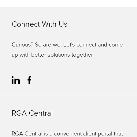
Connect With Us
Curious? So are we. Let's connect and come
up with better solutions together.
RGA Central
RGA Central is a convenient client portal that