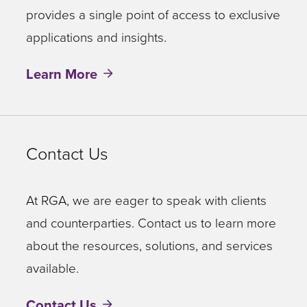
provides a single point of access to exclusive
applications and insights.
Learn More
Contact Us
At RGA, we are eager to speak with clients
and counterparties. Contact us to learn more
about the resources, solutions, and services
available.
Contact Us