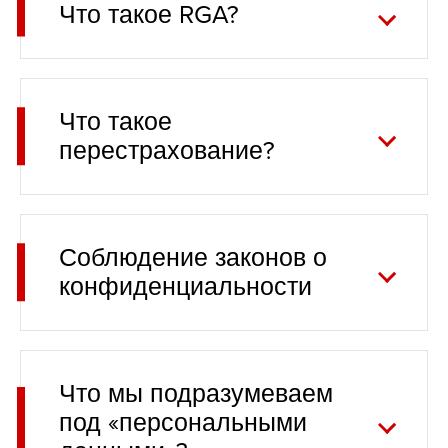
Что такое RGA?
Что такое
перестрахование?
Соблюдение законов о
конфиденциальности
Что мы подразумеваем
под «персональными