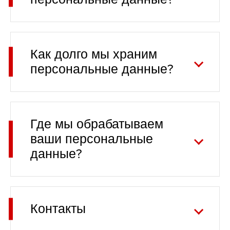
Как долго мы храним
персональные данные?
Где мы обрабатываем
ваши персональные
данные?
Контакты