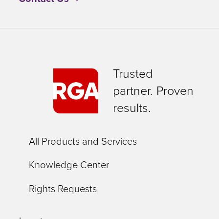
Trusted
partner. Proven
results.
All Products and Services
Knowledge Center
Rights Requests