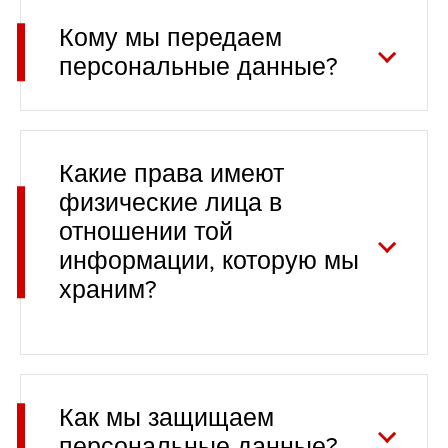
Кому мы передаем
персональные данные?
Какие права имеют
физические лица в
отношении той
информации, которую мы
храним?
Как мы защищаем
персональные данные?