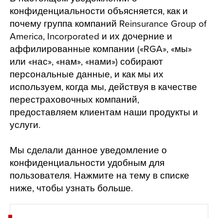
конфиденциальности объясняется, как и
почему группа компаний Reinsurance Group of
America, Incorporated и их дочерние и
аффилированные компании («RGA», «мы»
или «нас», «нам», «нами») собирают
персональные данные, и как мы их
используем, когда мы, действуя в качестве
перестраховочных компаний,
предоставляем клиентам наши продукты и
услуги.
Мы сделали данное уведомление о
конфиденциальности удобным для
пользователя. Нажмите на тему в списке
ниже, чтобы узнать больше.