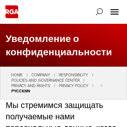
Уведомление о
конфиденциальности
HOME
COMPANY
RESPONSIBILITY
POLICIES AND GOVERNANCE CENTER
PRIVACY AND RIGHTS
PRIVACY POLICY
РYCCKNN
Мы стремимся защищать
получаемые нами