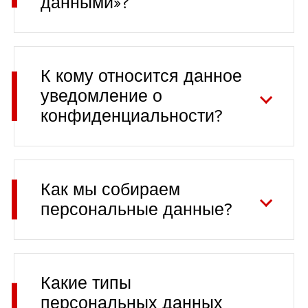
данными»?
К кому относится данное
уведомление о
конфиденциальности?
Как мы собираем
персональные данные?
Какие типы
персональных данных