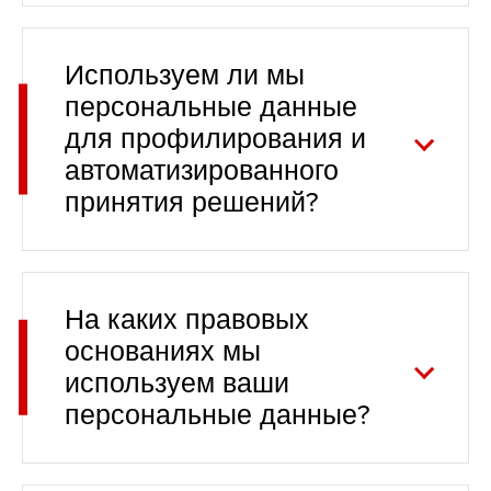
Используем ли мы
персональные данные
для профилирования и
автоматизированного
принятия решений?
На каких правовых
основаниях мы
используем ваши
персональные данные?