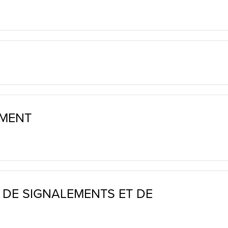
S
EMENT
E DE SIGNALEMENTS ET DE