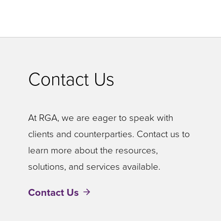
Contact Us
At RGA, we are eager to speak with
clients and counterparties. Contact us to
learn more about the resources,
solutions, and services available.
Contact Us