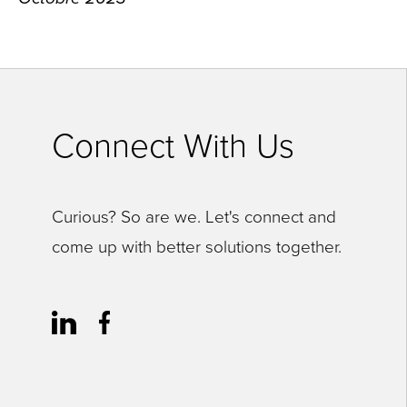
Connect With Us
Curious? So are we. Let's connect and
come up with better solutions together.