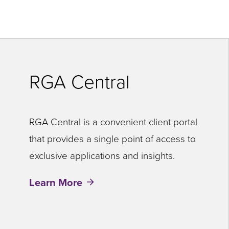
RGA Central
RGA Central is a convenient client portal
that provides a single point of access to
exclusive applications and insights.
Learn More